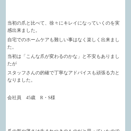
当初の爪と比べて、徐々にキレイになっていくのを実
感出来ました。
自宅でのホームケアも難しい事はなく楽しく出来まし
た。
当初は「こんな爪が変わるのかな」と不安もありまし
たが
スタッフさんの的確で丁寧なアドバイスも頑張る力と
なりました。
会社員 45歳 R・S様