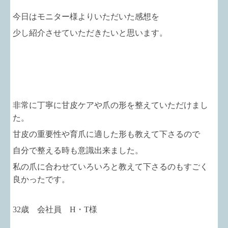
今日はモニター様よりいただいた感想を
少し紹介させていただきたいと思います。
非常に丁寧に甘皮ケアや爪の形を整えていただけまし
た。
甘皮の重要性や育爪に適した形も教えて下さるので
自分で整える時も意識出来ました。
私の爪に合わせていろいろと教えて下さるのもすごく
良かったです。
32歳 会社員 H・T様