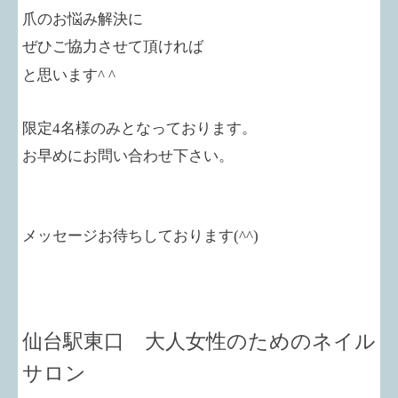
爪のお悩み解決に
ぜひご協力させて頂ければ
と思います^ ^
限定4名様のみとなっております。
お早めにお問い合わせ下さい。
メッセージお待ちしております(^^)
仙台駅東口 大人女性のためのネイル
サロン