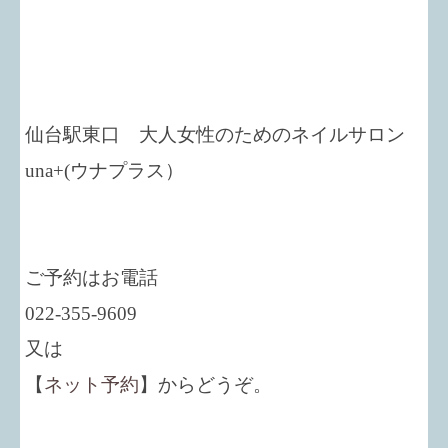
仙台駅東口 大人女性のためのネイルサロン
una+
(ウナプラス）
ご予約はお電話
022-355-9609
又は
【
ネット予約
】からどうぞ。