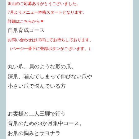
沢山のご応募ありがとうございました。
7月よりメニュー本格スタートとなります。
詳細はこちらから▼
自爪育成コース
お問い合わせはLINEにてお待ちしております。
（ページ一番下に登録ボタンがございます。）
丸い爪、貝のような形の爪、
深爪、噛んでしまって伸びない爪や
小さい爪で悩んでいる方
お客様と二人三脚で行う
育爪のための3か月集中コース。
お爪の悩みとサヨナラ