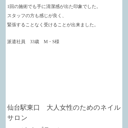
1回の施術でも手に清潔感が出た印象でした。
スタッフの方も感じが良く、
緊張することなく受けることが出来ました。
派遣社員 33歳 M・S様
仙台駅東口 大人女性のためのネイル
サロン