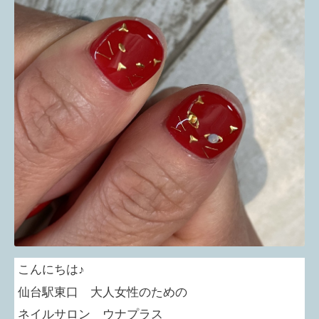
こんにちは♪
仙台駅東口 大人女性のための
ネイルサロン ウナプラス