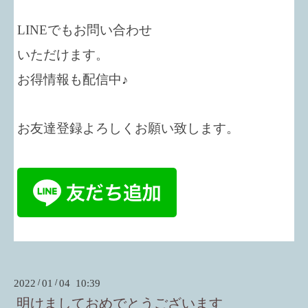
LINEでもお問い合わせ
いただけます。
お得情報も配信中♪
お友達登録よろしくお願い致します。
2022
/
01
/
04 10:39
明けましておめでとうございます