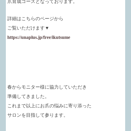
爪育成コースとなっております。
詳細はこちらのページから
ご覧いただけます▼
https://unaplus.jp/free/ikutsume
春からモニター様に協力していただき
準備してきました。
これまで以上にお爪の悩みに寄り添った
サロンを目指して参ります。