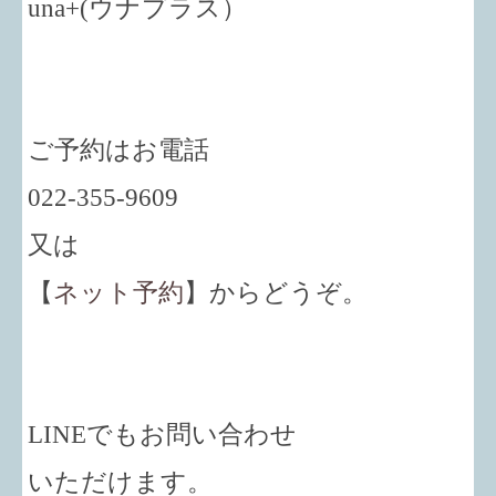
una+
(ウナプラス）
ご予約はお電話
022-355-9609
又は
【
ネット予約
】からどうぞ。
LINEでもお問い合わせ
いただけます。