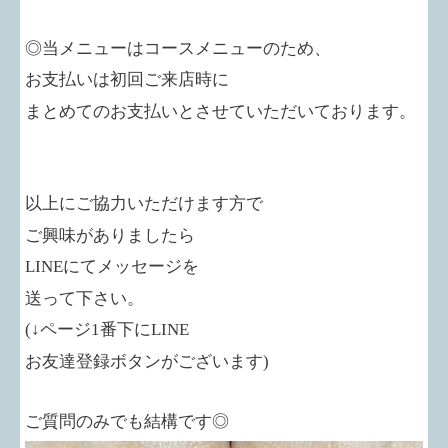
◎当メニューはコースメニューのため、
お支払いは初回ご来店時に
まとめてのお支払いとさせていただいております。
以上にご協力いただけます方で
ご興味がありましたら
LINE
にてメッセージを
送って下さい。
(↓ページ1番下にLINE
お友達登録ボタンがございます)
ご質問のみでも結構です◎