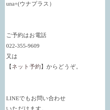
una+
(ウナプラス）
ご予約はお電話
022-355-9609
又は
【
ネット予約
】からどうぞ。
LINEでもお問い合わせ
いただけます。