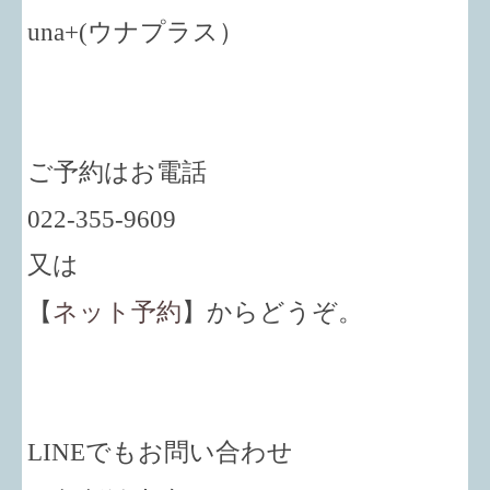
una+
(ウナプラス）
ご予約はお電話
022-355-9609
又は
【
ネット予約
】からどうぞ。
LINEでもお問い合わせ