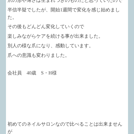
爪の形や薄さは生まれつきのものだと思っていたので
半信半疑でしたが、開始1週間で変化を感じ始めまし
た。
その後もどんどん変化していくので
楽しみながらケアを続ける事が出来ました。
別人の様な爪になり、感動しています。
爪への意識も変わりました。
会社員 40歳 S・H様
初めてのネイルサロンなので比べることは出来ません
が