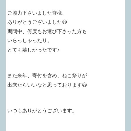
ご協力下さいました皆様、
ありがとうございました
😊
期間中、何度もお選び下さった方も
いらっしゃったり。
とても
嬉しかったです♪
また来年、寄付を含め、ねこ祭りが
出来たらいいなと思っております😊
いつもありがとうございます。