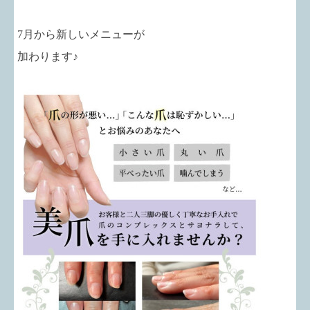
7月から新しいメニューが
加わります♪