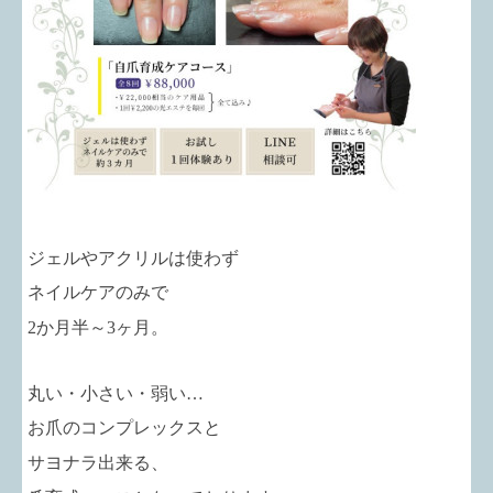
ジェルやアクリルは使わず
ネイルケアのみで
2か月半～3ヶ月。
丸い・小さい・弱い…
お爪のコンプレックスと
サヨナラ出来る、