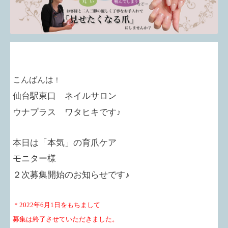
こんばんは
！
仙台駅東口 ネイルサロン
ウナプラス ワタヒキです♪
本日は「本気」の育爪ケア
モニター様
２次募集開始のお知らせです♪
＊2022年6月1日をもちまして
募集は終了させていただきました。