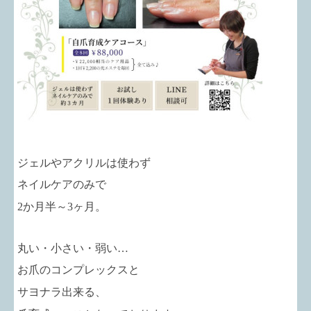
ジェルやアクリルは使わず
ネイルケアのみで
2か月半～3ヶ月。
丸い・小さい・弱い…
お爪のコンプレックスと
サヨナラ出来る、