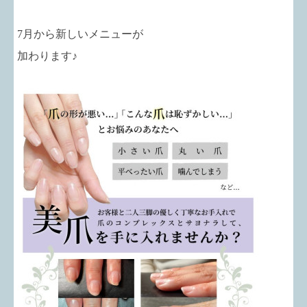
7月から新しいメニューが
加わります♪