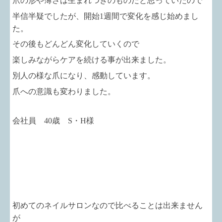
爪の形や薄さは生まれつきのものだと思っていたので
半信半疑でしたが、開始1週間で変化を感じ始めまし
た。
その後もどんどん変化していくので
楽しみながらケアを続ける事が出来ました。
別人の様な爪になり、感動しています。
爪への意識も変わりました。
会社員 40歳 S・H様
初めてのネイルサロンなので比べることは出来ません
が