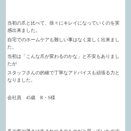
当初の爪と比べて、徐々にキレイになっていくのを実
感出来ました。
自宅でのホームケアも難しい事はなく楽しく出来まし
た。
当初は「こんな爪が変わるのかな」と不安もありまし
たが
スタッフさんの的確で丁寧なアドバイスも頑張る力と
なりました。
会社員 45歳 R・S様