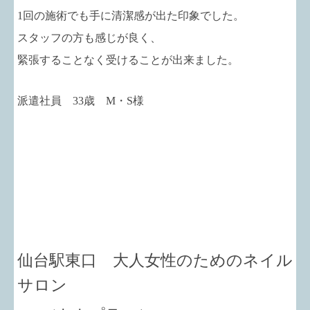
1回の施術でも手に清潔感が出た印象でした。
スタッフの方も感じが良く、
緊張することなく受けることが出来ました。
派遣社員 33歳 M・S様
仙台駅東口 大人女性のためのネイル
サロン