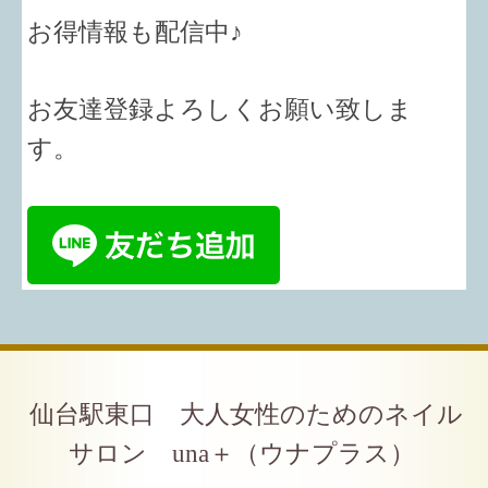
お得情報も配信中♪
お友達登録よろしくお願い致しま
す。
仙台駅東口 大人女性のためのネイル
サロン una＋（ウナプラス）