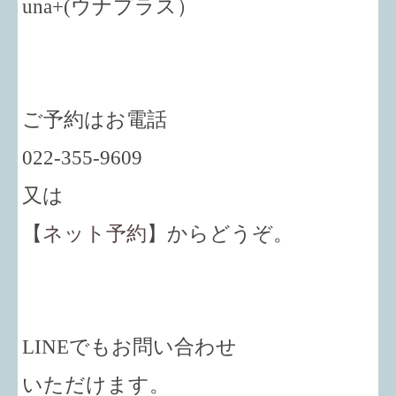
una+
(ウナプラス）
ご予約はお電話
022-355-9609
又は
【
ネット予約
】からどうぞ。
LINEでもお問い合わせ
いただけます。