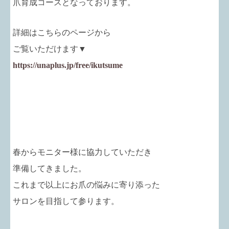
爪育成コースとなっております。
詳細はこちらのページから
ご覧いただけます▼
https://unaplus.jp/free/ikutsume
春からモニター様に協力していただき
準備してきました。
これまで以上にお爪の悩みに寄り添った
サロンを目指して参ります。