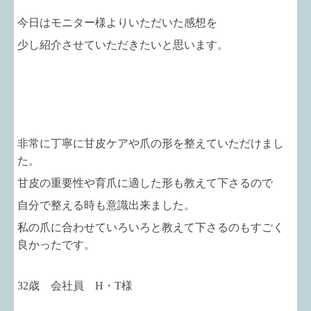
今日はモニター様よりいただいた感想を
少し紹介させていただきたいと思います。
非常に丁寧に甘皮ケアや爪の形を整えていただけまし
た。
甘皮の重要性や育爪に適した形も教えて下さるので
自分で整える時も意識出来ました。
私の爪に合わせていろいろと教えて下さるのもすごく
良かったです。
32歳 会社員 H・T様