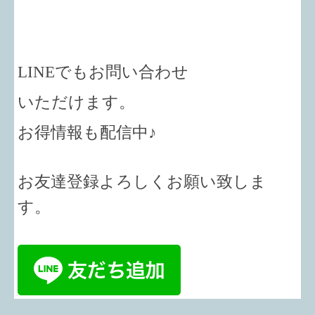
LINEでもお問い合わせ
いただけます。
お得情報も配信中♪
お友達登録よろしくお願い致しま
す。