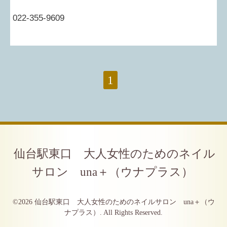
022-355-9609
1
仙台駅東口 大人女性のためのネイル
サロン una＋（ウナプラス）
©2026
仙台駅東口 大人女性のためのネイルサロン una＋（ウ
ナプラス）
. All Rights Reserved.