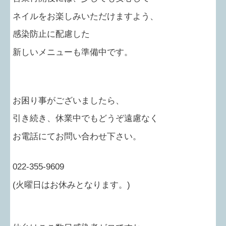
ネイルをお楽しみいただけますよう、
感染防止に配慮した
新しいメニューも準備中です。
お困り事がございましたら、
引き続き、休業中でもどうぞ遠慮なく
お電話にてお問い合わせ下さい。
022-355-9609
(
火曜日はお休みとなります。
)