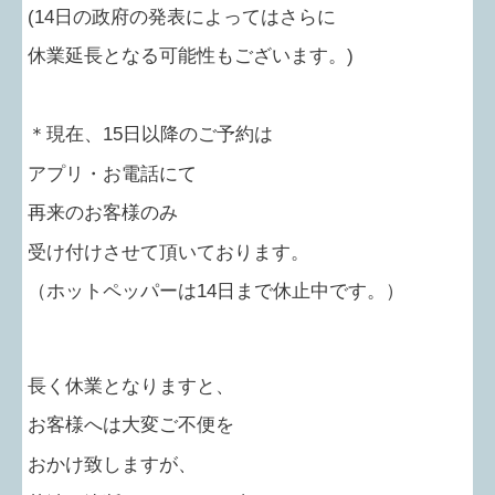
(14
日の政府の発表によってはさらに
休業延長となる可能性もございます。
)
＊現在、
15
日以降のご予約は
アプリ・お電話にて
再来のお客様のみ
受け付けさせて頂いております。
（ホットペッパーは14日まで休止中です。）
長く休業となりますと、
お客様へは大変ご不便を
おかけ致しますが、