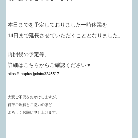
本日までを予定しておりました一時休業を
14日まで延長させていただくこととなりました。
再開後の予定等、
詳細はこちらからご確認ください▼
https://unaplus.jp/info/3245517
大変ご不便をおかけしますが、
何卒ご理解とご協力のほど
よろしくお願い申し上げます。