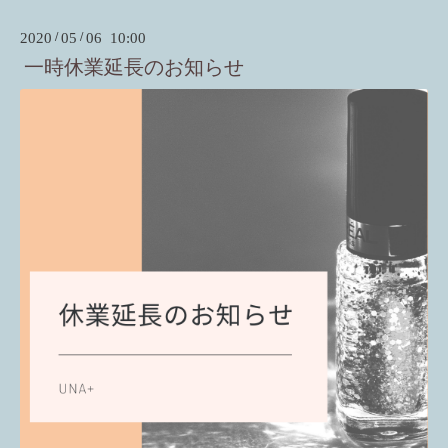
2020
/
05
/
06 10:00
一時休業延長のお知らせ