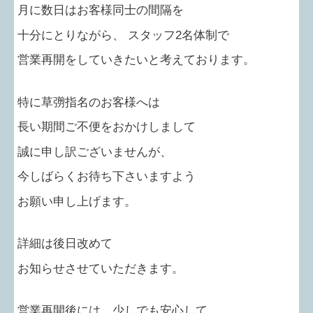
月に数日はお客様同士の間隔を
十分にとりながら、
スタッフ
2
名体制で
営業再開をしていきたいと考えております。
特に草彅指名のお客様へは
長い期間ご不便をおかけしまして
誠に申し訳ございませんが、
今しばらくお待ち下さいますよう
お願い申し上げます。
詳細は後日改めて
お知らせさせていただきます。
営業再開後には、少しでも安心して