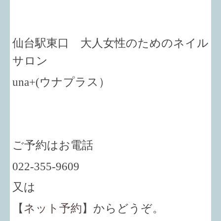
仙台駅東口 大人女性のためのネイル
サロン
una+
(ウナプラス）
ご予約はお電話
022-355-9609
又は
【
ネット予約
】からどうぞ。