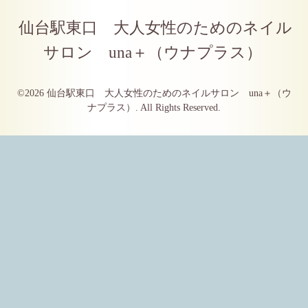
仙台駅東口 大人女性のためのネイル
サロン una＋（ウナプラス）
©2026
仙台駅東口 大人女性のためのネイルサロン una＋（ウ
ナプラス）
. All Rights Reserved.