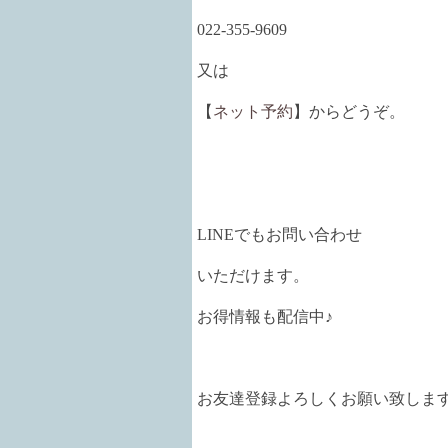
022-355-9609
又は
【
ネット予約
】からどうぞ。
LINEでもお問い合わせ
いただけます。
お得情報も配信中♪
お友達登録よろしくお願い致しま