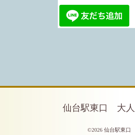
仙台駅東口 大人
©2026
仙台駅東口 