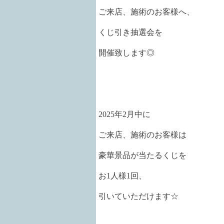
ご来店、施術のお客様へ、
くじ引き抽選会を
開催致します◎
2025年2月中に
ご来店、施術のお客様は
豪華景品が当たるくじを
お1人様1回、
引いていただけます☆