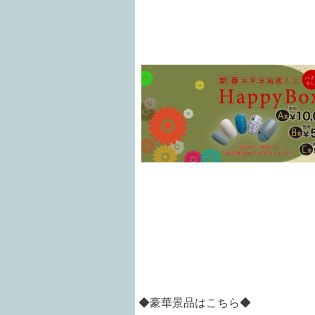
◆豪華景品はこちら◆