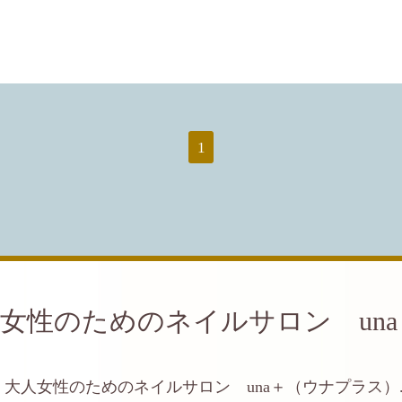
1
女性のためのネイルサロン un
大人女性のためのネイルサロン una＋（ウナプラス）