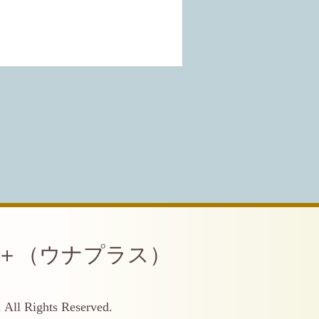
a＋（ウナプラス）
. All Rights Reserved.