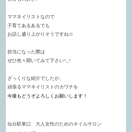
ママネイリストなので
子育てあるあるでも
お話し盛り上がりそうですね
☆
担当になった際は
ぜひ色々聞いてみて下さい
^_^
ざっくりな紹介でしたが、
頑張るママネイリストのカワチを
今後もどうぞよろしくお願いします！
仙台駅東口 大人女性のためのネイルサロン