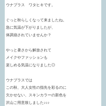
ウナプラス ワタヒキです。
ぐっと秋らしくなって来ましたね。
急に気温が下がりましたが、
体調崩されていませんか？
やっと暑さから解放されて
メイクやファッションも
楽しめる気温になりました◎
ウナプラスでは
この秋、大人女性の指先を彩るのに
欠かせない、スキンカラーの新色を
沢山ご用意致しました♪♪♪