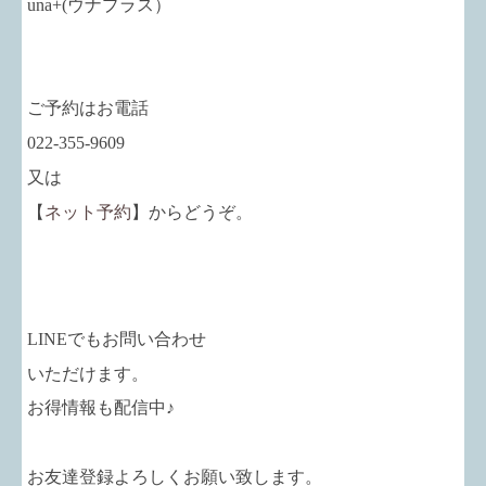
una+
(ウナプラス）
ご予約はお電話
022-355-9609
又は
【
ネット予約
】からどうぞ。
LINEでもお問い合わせ
いただけます。
お得情報も配信中♪
お友達登録よろしくお願い致します。