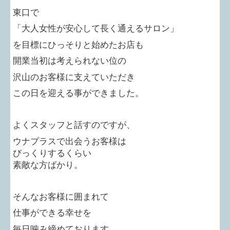
東口で
「大人女性が安心して長く通えるサロン」
を目標にひっそりと始めたお店も
開業当初は考えられない位の
沢山のお客様に支えていただき
この日を迎える事ができました。
よくスタッフと話すのですが、
ウナプラスで出会うお客様は
びっくりするくらい
素敵な方ばかり。
そんなお客様に囲まれて
仕事ができる幸せを
毎日噛み締めております。