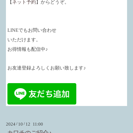
【
ネット予約
】からどうぞ。
LINEでもお問い合わせ
いただけます。
お得情報も配信中♪
お友達登録よろしくお願い致します♪
2024
/
10
/
12 11:00
カワチのご紹介♪