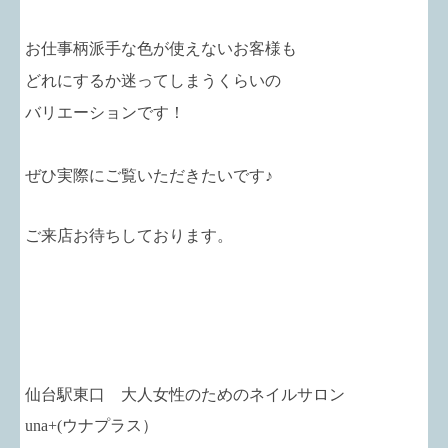
お仕事柄派手な色が使えないお客様も
どれにするか迷ってしまうくらいの
バリエーションです！
ぜひ実際にご覧いただきたいです♪
ご来店お待ちしております。
仙台駅東口 大人女性のためのネイルサロン
una+
(ウナプラス）