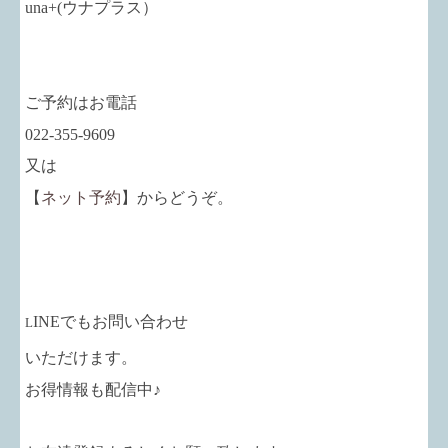
una+
(ウナプラス）
ご予約はお電話
022-355-9609
又は
【
ネット予約
】からどうぞ。
INEでもお問い合わせ
L
いただけます。
お得情報も配信中♪