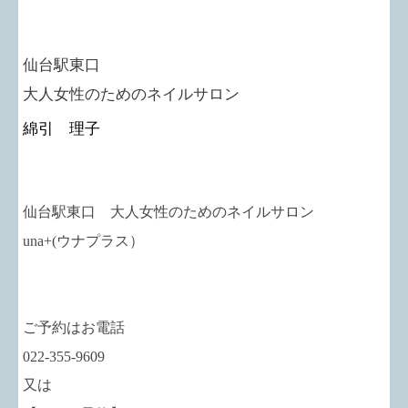
仙台駅東口
大人女性のためのネイルサロン
綿引 理子
仙台駅東口 大人女性のためのネイルサロン
una+
(ウナプラス）
ご予約はお電話
022-355-9609
又は