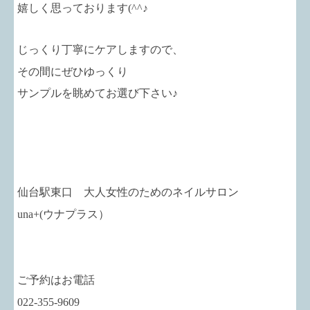
嬉しく思っております(^^♪
じっくり丁寧にケアしますので、
その間にぜひゆっくり
サンプルを眺めてお選び下さい♪
仙台駅東口 大人女性のためのネイルサロン
una+
(ウナプラス）
ご予約はお電話
022-355-9609