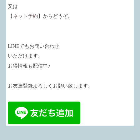
又は
【
ネット予約
】からどうぞ。
LINEでもお問い合わせ
いただけます。
お得情報も配信中♪
お友達登録よろしくお願い致します。