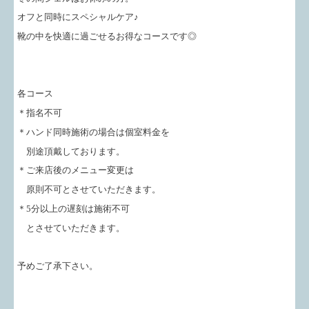
オフと同時にスペシャルケア♪
靴の中を快適に過ごせるお得なコースです◎
各コース
＊指名不可
＊ハンド同時施術の場合は個室料金を
別途頂戴しております。
＊ご来店後のメニュー変更は
原則不可とさせていただきます。
＊5分以上の遅刻は施術不可
とさせていただきます。
予めご了承下さい。