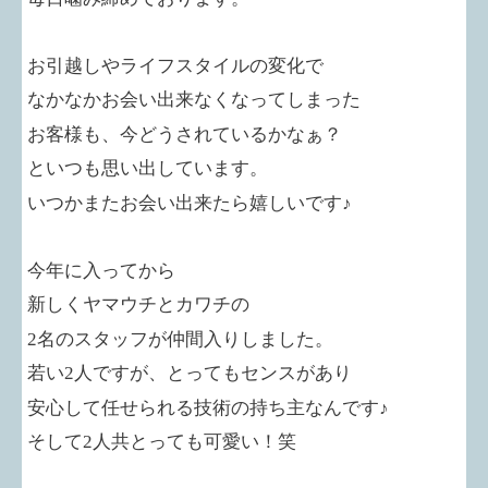
お引越しやライフスタイルの変化で
なかなかお会い出来なくなってしまった
お客様も、今どうされているかなぁ？
といつも思い出しています。
いつかまたお会い出来たら嬉しいです♪
今年に入ってから
新しくヤマウチとカワチの
2
名のスタッフが仲間入りしました。
若い
2
人ですが、とってもセンスがあり
安心して任せられる技術の持ち主なんです♪
そして2人共とっても可愛い！笑