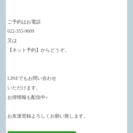
ご予約はお電話
022-355-9609
又は
【
ネット予約
】からどうぞ。
LINEでもお問い合わせ
いただけます。
お得情報も配信中♪
お友達登録よろしくお願い致します。