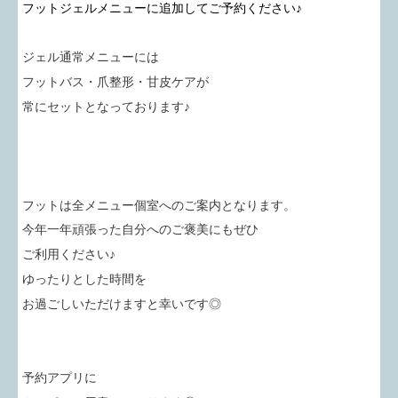
フットジェルメニューに追加してご予約ください♪
ジェル通常メニューには
フットバス・爪整形・甘皮ケアが
常にセットとなっております♪
フットは全メニュー個室へのご案内となります。
今年一年頑張った自分へのご褒美にもぜひ
ご利用ください♪
ゆったりとした時間を
お過ごしいただけますと幸いです◎
予約アプリに