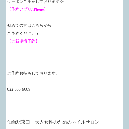
クーポンご用意しております◎
【予約アプリ/iPhone】
初めての方はこちらから
ご予約ください▼
【ご新規様予約】
ご予約お待ちしております。
022-355-9609
仙台駅東口 大人女性のためのネイルサロン