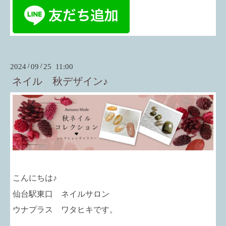
2024
/
09
/
25 11:00
ネイル 秋デザイン♪
こんにちは♪
仙台駅東口 ネイルサロン
ウナプラス ワタヒキです。