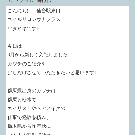
こんにちは！仙台駅東口
ネイルサロンウナプラス
ワタヒキです♪
今日は、
8
月から新しく入社しました
カワチのご紹介を
少しだけさせていただきたいと思います♪
群馬県出身のカワチは
群馬と栃木で
ネイリストやヘアメイクの
仕事で経験を積み、
栃木県から昨年秋に