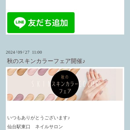
2024
/
09
/
27 11:00
秋のスキンカラーフェア開催♪
いつもありがとうございます♪
仙台駅東口 ネイルサロン