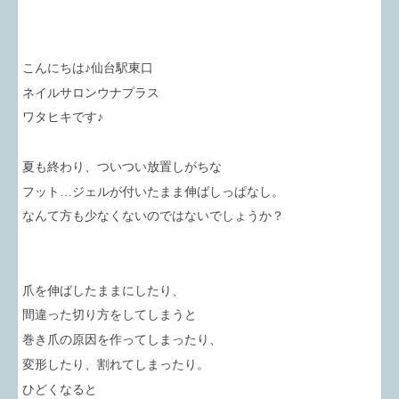
こんにちは♪仙台駅東口
ネイルサロンウナプラス
ワタヒキです♪
夏も終わり、ついつい放置しがちな
フット…ジェルが付いたまま伸ばしっぱなし。
なんて方も少なくないのではないでしょうか？
爪を伸ばしたままにしたり、
間違った切り方をしてしまうと
巻き爪の原因を作ってしまったり、
変形したり、割れてしまったり。
ひどくなると