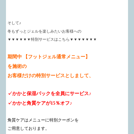
そして♪
冬もずっとジェルを楽しみたいお客様への
▼▼▼▼▼▼特別サービスはこちら▼▼▼▼▼▼▼
期間中 【フットジェル通常メニュー】
を施術の
お客様だけの
特別サービスとしまして、
✓かかと保湿パックを全員にサービス♪
✓かかと角質ケアが15％オフ♪
角質ケアはメニューに特別クーポンを
ご用意しております。