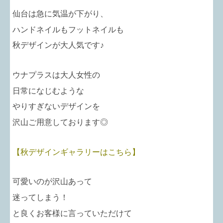
仙台は急に気温が下がり、
ハンドネイルもフットネイルも
秋デザインが大人気です♪
ウナプラスは大人女性の
日常になじむような
やりすぎないデザインを
沢山ご用意しております◎
【秋デザインギャラリーはこちら】
可愛いのが沢山あって
迷ってしまう！
と良くお客様に言っていただけて