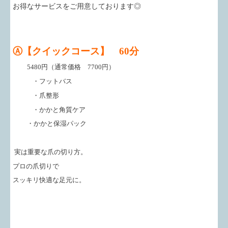
お得なサービスをご用意しております◎
Ⓐ
【クイックコース】 60分
5480円（通常価格 7700円）
・フットバス
・爪整形
・かかと角質ケア
・かかと保湿パック
実は重要な爪の切り方。
プロの爪切りで
スッキリ快適な足元に。