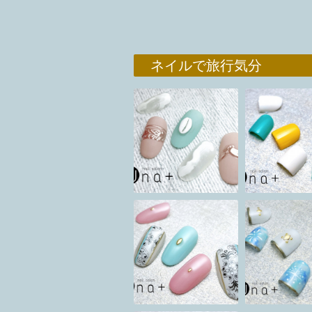
ネイルで旅行気