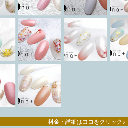
 料金・詳細はココをクリック♪