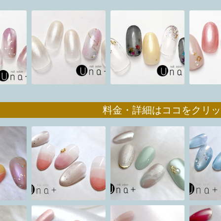
ション】 料金・詳細はココをクリ