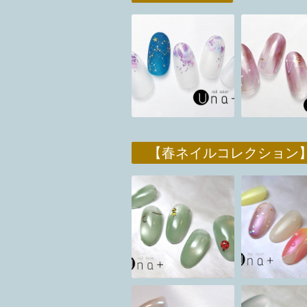
【春ネイルコレク