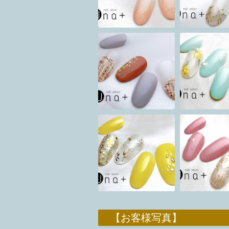
【お客様写真】