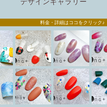
デザインギャラリー
分 料金・詳細はココをクリック♪