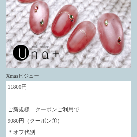
Xmasビジュー
11800円
ご新規様 クーポンご利用で
9080円（クーポン①）
＊オフ代別