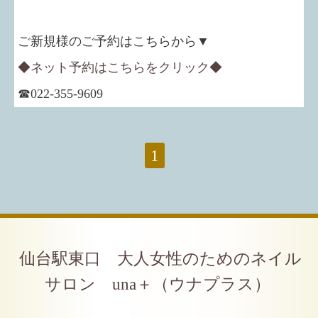
ご新規様のご予約はこちらから▼
◆ネット予約はこちらをクリック◆
☎022-355-9609
1
仙台駅東口 大人女性のためのネイル
サロン una＋（ウナプラス）