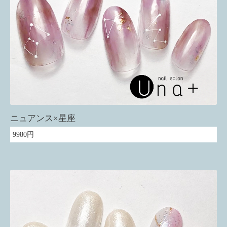
ニュアンス×星座
9980円