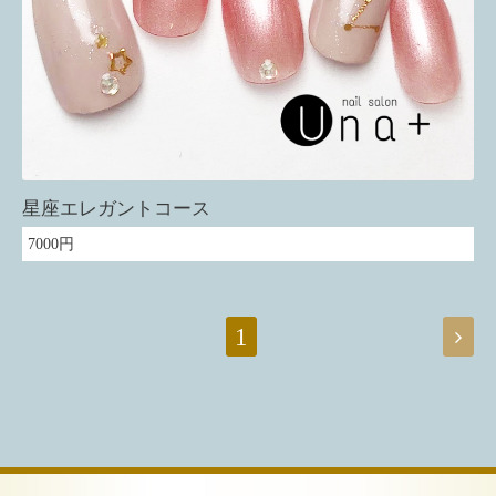
星座エレガントコース
7000円
1