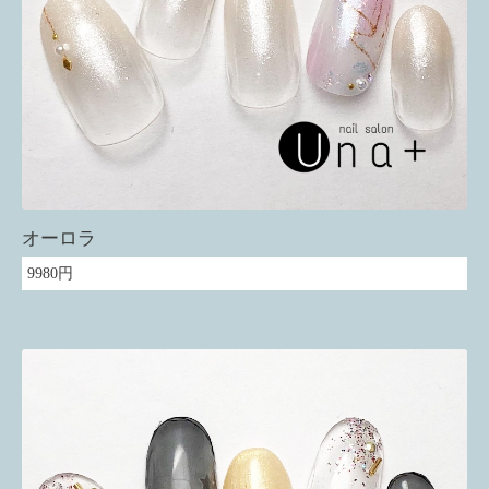
オーロラ
9980円