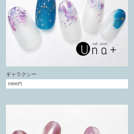
ギャラクシー
10800円