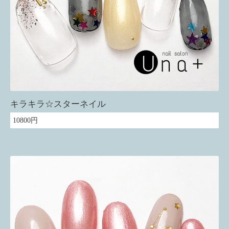
キラキラ☆スターネイル
10800円