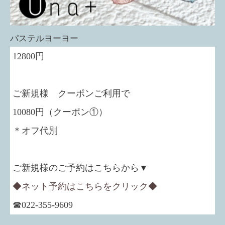
パステルヨーヨー
12800円
ご新規様 クーポンご利用で
10080円（クーポン①）
＊オフ代別
ご新規様のご予約はこちらから▼
◆ネット予約はこちらをクリック◆
☎022-355-9609