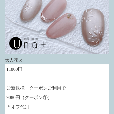
大人花火
11800円
ご新規様 クーポンご利用で
9080円（クーポン①）
＊オフ代別