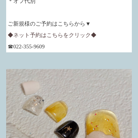
＊オフ代別
ご新規様のご予約はこちらから▼
◆ネット予約はこちらをクリック◆
☎022-355-9609