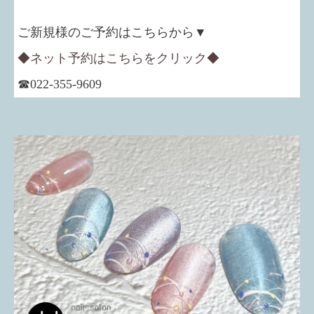
ご新規様のご予約はこちらから▼
◆ネット予約はこちらをクリック◆
☎022-355-9609