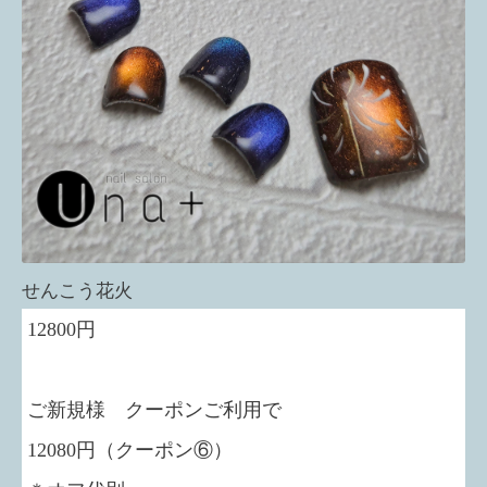
せんこう花火
12800円
ご新規様 クーポンご利用で
12080円（クーポン⑥）