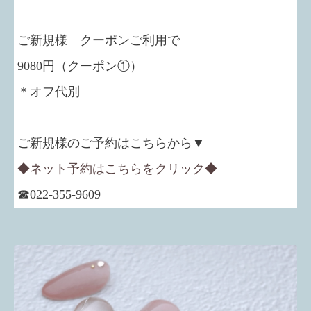
ご新規様 クーポンご利用で
9080円（クーポン①）
＊オフ代別
ご新規様のご予約はこちらから▼
◆ネット予約はこちらをクリック◆
☎022-355-9609