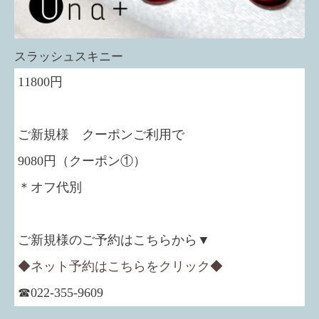
スラッシュスキニー
11800円
ご新規様 クーポンご利用で
9080円（クーポン①）
＊オフ代別
ご新規様のご予約はこちらから▼
◆ネット予約はこちらをクリック◆
☎022-355-9609