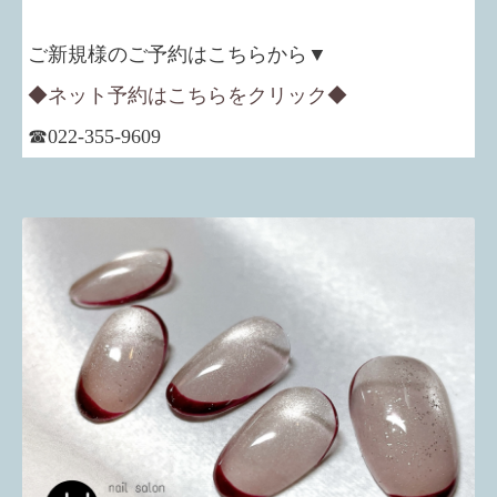
ご新規様のご予約はこちらから▼
◆ネット予約はこちらをクリック◆
☎022-355-9609