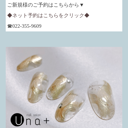
ご新規様のご予約はこちらから▼
◆ネット予約はこちらをクリック◆
☎022-355-9609