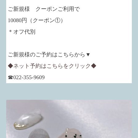
ご新規様 クーポンご利用で
10080円（クーポン①）
＊オフ代別
ご新規様のご予約はこちらから▼
◆ネット予約はこちらをクリック◆
☎022-355-9609