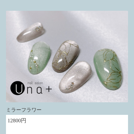
ミラーフラワー
12800円