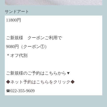
サンドアート
11800円
ご新規様 クーポンご利用で
9080円（クーポン①）
＊オフ代別
ご新規様のご予約はこちらから▼
◆ネット予約はこちらをクリック◆
☎022-355-9609