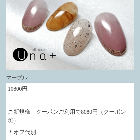
マーブル
10800円
ご新規様 クーポンご利用で8080円（クーポン
①）
＊オフ代別