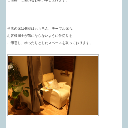
当店の席は個室はもちろん、テーブル席も、
お客様同士が気にならないように仕切りを
ご用意し、ゆったりとしたスペースを取っております。