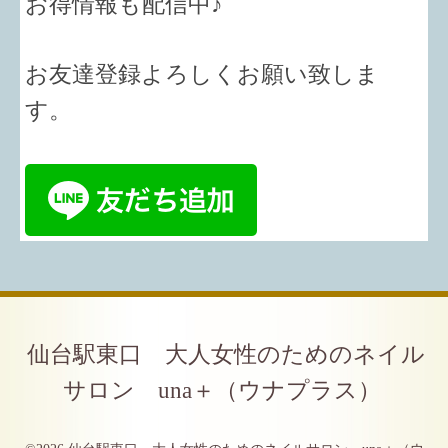
お得情報も配信中♪
お友達登録よろしくお願い致しま
す。
仙台駅東口 大人女性のためのネイル
サロン una＋（ウナプラス）