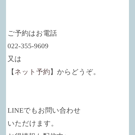
ご予約はお電話
022-355-9609
又は
【
ネット予約
】からどうぞ。
LINEでもお問い合わせ
いただけます。