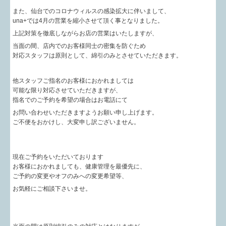
また、仙台でのコロナウィルスの感染拡大に伴いまして、
una+では4月の営業を縮小させて頂く事となりました。
上記対策を徹底しながらお店の営業はいたしますが、
当面の間、店内でのお客様同士の密集を防ぐため
対応スタッフは原則として、綿引のみとさせていただきます。
他スタッフご指名のお客様におかれましては
可能な限り対応させていただきますが、
指名でのご予約を希望の場合はお電話にて
お問い合わせいただきますようお願い申し上げます。
ご不便をおかけし、大変申し訳ございません。
現在ご予約をいただいております
お客様におかれましても、健康管理を最優先に、
ご予約の変更やオフのみへの変更希望等、
お気軽にご相談下さいませ。