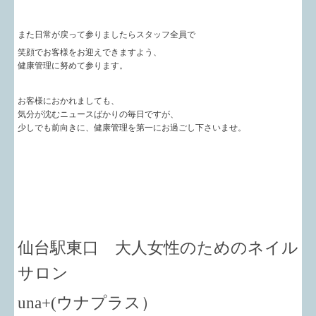
また日常が戻って参りましたらスタッフ全員で
笑顔でお客様をお迎えできますよう、
健康管理に努めて参ります。
お客様におかれましても、
気分が沈むニュースばかりの毎日ですが、
少しでも前向きに、健康管理を第一にお過ごし下さいませ。
仙台駅東口 大人女性のためのネイル
サロン
una+
(ウナプラス）