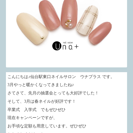
こんにちは♪仙台駅東口ネイルサロン ウナプラス です。
3月やっと暖かくなってきましたね♪
さてさて、先月の抽選会とっても大好評でした！
そして、3月は春ネイルが好評です！
卒業式 入学式 でもぜひぜひ
現在キャンペーンですが、
お手頃な定額も用意しています。ぜひぜひ