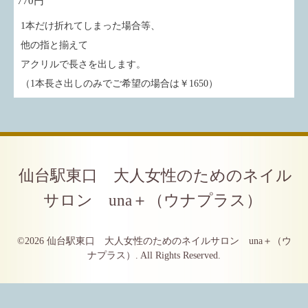
770円
1本だけ折れてしまった場合等、
他の指と揃えて
アクリルで長さを出します。
（1本長さ出しのみでご希望の場合は￥1650）
仙台駅東口 大人女性のためのネイル
サロン una＋（ウナプラス）
©2026
仙台駅東口 大人女性のためのネイルサロン una＋（ウ
ナプラス）
. All Rights Reserved.