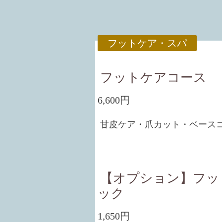
フットケア・スパ
フットケアコース
6,600円
甘皮ケア・爪カット・ベース
【オプション】フッ
ック
1,650円