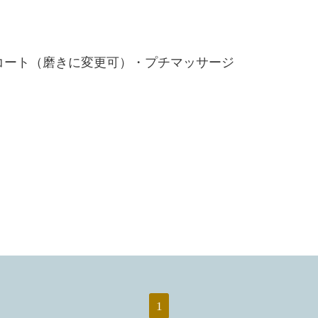
コート（磨きに変更可）・プチマッサージ
1