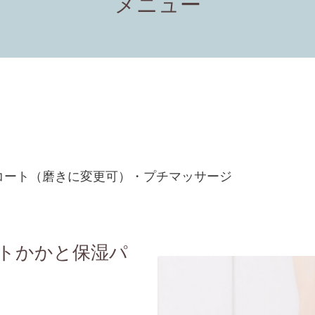
メニュー
コート（磨きに変更可）・プチマッサージ
トかかと保湿パ