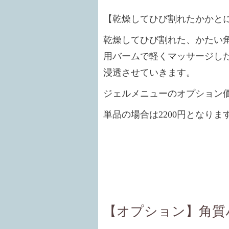
【乾燥してひび割れたかかと
乾燥してひび割れた、かたい
用バームで軽くマッサージし
浸透させていきます。
ジェルメニューのオプション
単品の場合は2200円となりま
【オプション】角質