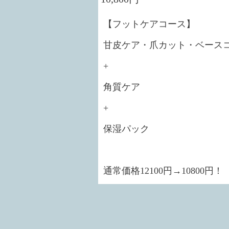
【フットケアコース】
甘皮ケア・爪カット・ベース
+
角質ケア
+
保湿パック
通常価格12100円→10800円！